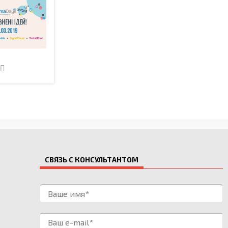
СВЯЗЬ С КОНСУЛЬТАНТОМ