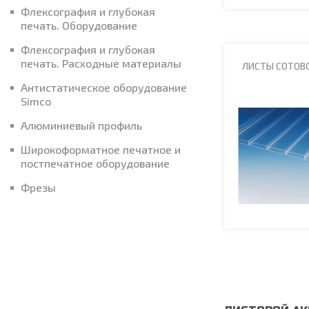
Флексография и глубокая
печать. Оборудование
Флексография и глубокая
печать. Расходные материалы
ЛИСТЫ СОТОВ
Антистатическое оборудование
Simco
Алюминиевый профиль
Широкоформатное печатное и
постпечатное оборудование
Фрезы