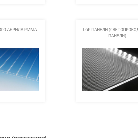
ОГО АКРИЛА PMMA
LGP ПАНЕЛИ (СВЕТОПРОВ
ПАНЕЛИ)