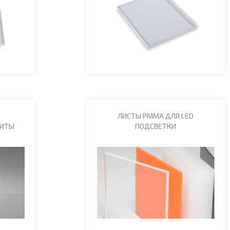
ЛИСТЫ PMMA ДЛЯ LED
ЛИТЫ
ПОДСВЕТКИ