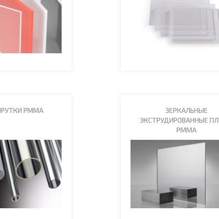
ПРУТКИ PMMA
ЗЕРКАЛЬНЫЕ
ЭКСТРУДИРОВАННЫЕ П
PMMA