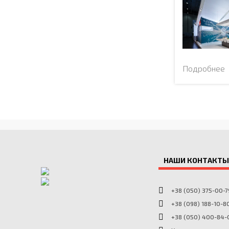
Подробне
НАШИ КОНТАКТЫ
+38 (050) 375-00-7
+38 (098) 188-10-8
+38 (050) 400-84-