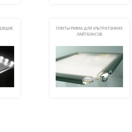
ОДЯЩИЕ
ПЛИТЫ PMMA ДЛЯ УЛЬТРАТОНКИХ
ЛАЙТБОКСОВ