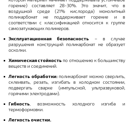
горение) составляет 28-30%. Это значит, что в
воздушной среде (21% кислорода) монолитный
поликарбонат не поддерживает горение и в
соответствии с классификацией относится к группе
самозатухающих полимеров.
Эксплуатационная безопасность
– в случае
разрушения конструкций поликарбонат не образует
осколки.
Химическая стойкость
по отношению к большинству
веществ и соединений.
Легкость обработки:
поликарбонат можно сверлить,
склеивать, резать, изгибать в холодном состоянии,
подвергать сварке (импульсной, ультразвуковой,
горячими электродами).
Гибкость
, возможность холодного изгиба и
термоформовки.
Легкость очистки.