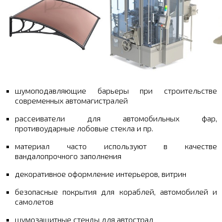
шумоподавляющие барьеры при строительстве
современных автомагистралей
рассеиватели для автомобильных фар,
противоударные лобовые стекла и пр.
материал часто используют в качестве
вандалопрочного заполнения
декоративное оформление интерьеров, витрин
безопасные покрытия для кораблей, автомобилей и
самолетов
шумозащитные стенды для автострад