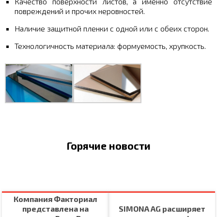
Качество поверхности листов, а именно отсутствие
повреждений и прочих неровностей.
Наличие защитной пленки с одной или с обеих сторон.
Технологичность материала: формуемость, хрупкость.
Горячие новости
Компания Факториал
представлена на
SIMONA AG расширяет