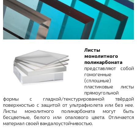
Листы
монолитного
поликарбоната
представляют собой
гомогенные
(сплошные)
пластиковые листы
прямоугольной
формы с гладкой/текстурированной твёрдой
поверхностью с защитой от ультрафиолета или без нее.
Листы монолитного поликарбоната могут быть
бесцветные, белого или опалового цвета. Отличается
материал своей вандалоустойчивостью.