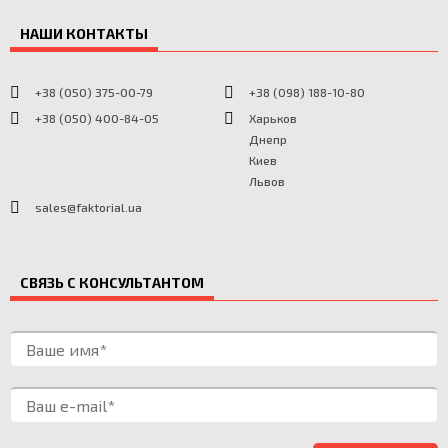
НАШИ КОНТАКТЫ
+38 (050) 375-00-79
+38 (098) 188-10-80
+38 (050) 400-84-05
Харьков
Днепр
Киев
Львов
sales@faktorial.ua
СВЯЗЬ С КОНСУЛЬТАНТОМ