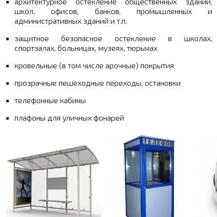
архитектурное остекление общественных зданий,
школ, офисов, банков, промышленных и
административных зданий и т.п.
защитное безопасное остекление в школах,
спортзалах, больницах, музеях, тюрьмах
кровельные (в том числе арочные) покрытия
прозрачные пешеходные переходы, остановки
телефонные кабины
плафоны для уличных фонарей