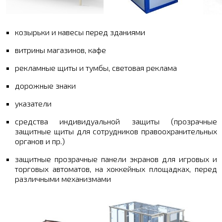
козырьки и навесы перед зданиями
витрины магазинов, кафе
рекламные щиты и тумбы, световая реклама
дорожные знаки
указатели
средства индивидуальной защиты (прозрачные
защитные щиты для сотрудников правоохранительных
органов и пр.)
защитные прозрачные панели экранов для игровых и
торговых автоматов, на хоккейных площадках, перед
различными механизмами