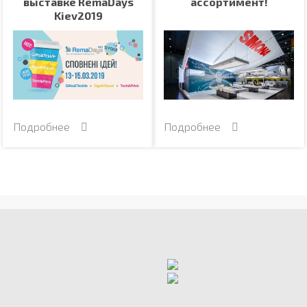
выставке RemaDays
ассортимент!
Kiev2019
Подробнее
Подробнее