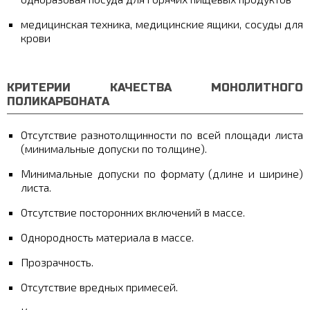
медицинская техника, медицинские ящики, сосуды для
крови
КРИТЕРИИ КАЧЕСТВА МОНОЛИТНОГО
ПОЛИКАРБОНАТА
Отсутствие разнотолщинности по всей площади листа
(минимальные допуски по толщине).
Минимальные допуски по формату (длине и ширине)
листа.
Отсутствие посторонних включений в массе.
Однородность материала в массе.
Прозрачность.
Отсутствие вредных примесей.