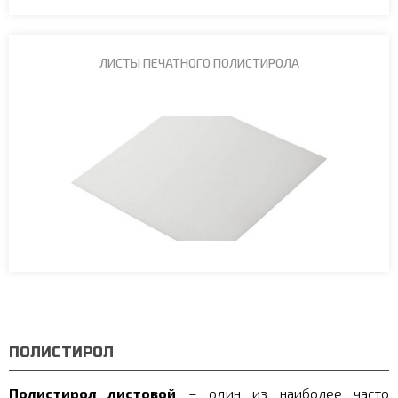
ЛИСТЫ ПЕЧАТНОГО ПОЛИСТИРОЛА
ПОЛИСТИРОЛ
Полистирол листовой
– один из наиболее часто