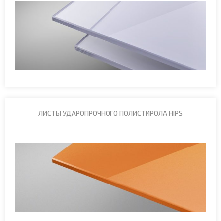
ЛИСТЫ УДАРОПРОЧНОГО ПОЛИСТИРОЛА HIPS