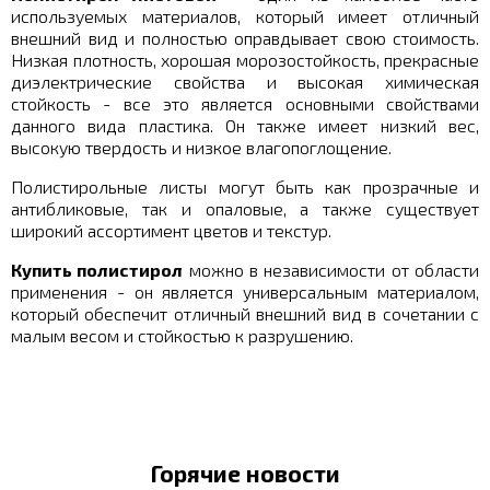
используемых материалов, который имеет отличный
внешний вид и полностью оправдывает свою стоимость.
Низкая плотность, хорошая морозостойкость, прекрасные
диэлектрические свойства и высокая химическая
стойкость - все это является основными свойствами
данного вида пластика. Он также имеет низкий вес,
высокую твердость и низкое влагопоглощение.
Полистирольные листы могут быть как прозрачные и
антибликовые, так и опаловые, а также существует
широкий ассортимент цветов и текстур.
Купить полистирол
можно в независимости от области
применения - он является универсальным материалом,
который обеспечит отличный внешний вид в сочетании с
малым весом и стойкостью к разрушению.
Горячие новости