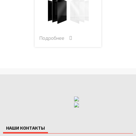
Подробнее
НАШИ КОНТАКТЫ