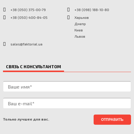
+38 (050) 375-00-79
+38 (098) 188-10-80
+38 (050) 400-84-05
Харьков
Днепр
Киев
Львов
sales@faktorial.ua
СВЯЗЬ С КОНСУЛЬТАНТОМ
Только лучшее для вас.