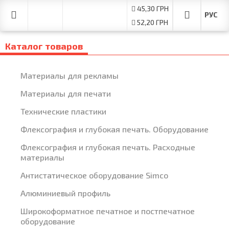
45,30 ГРН
52,20 ГРН
Каталог товаров
Материалы для рекламы
Материалы для печати
Технические пластики
Флексография и глубокая печать. Оборудование
Флексография и глубокая печать. Расходные
материалы
Антистатическое оборудование Simco
Алюминиевый профиль
Широкоформатное печатное и постпечатное
оборудование