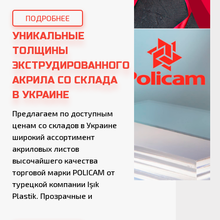
ПОДРОБНЕЕ
УНИКАЛЬНЫЕ
ТОЛЩИНЫ
ЭКСТРУДИРОВАННОГО
АКРИЛА СО СКЛАДА
В УКРАИНЕ
Предлагаем по доступным
ценам со складов в Украине
широкий ассортимент
акриловых листов
высочайшего качества
торговой марки POLICAM от
турецкой компании Işık
Plastik. Прозрачные и
опаловые листы
органического стекла