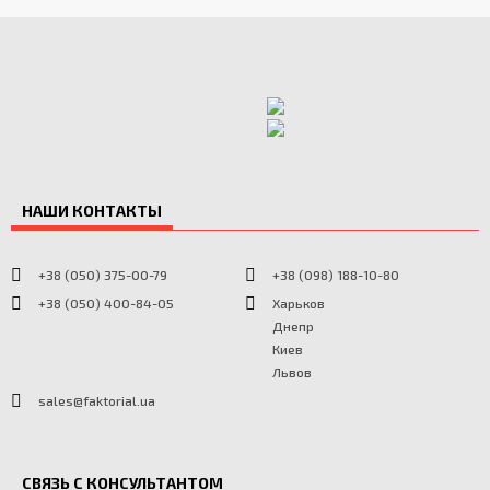
НАШИ КОНТАКТЫ
+38 (050) 375-00-79
+38 (098) 188-10-80
+38 (050) 400-84-05
Харьков
Днепр
Киев
Львов
sales@faktorial.ua
СВЯЗЬ С КОНСУЛЬТАНТОМ