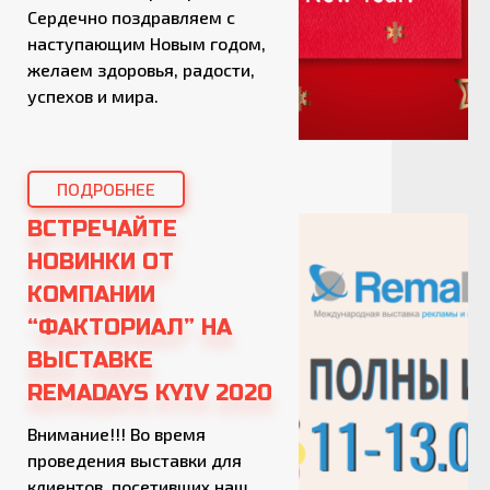
Сердечно поздравляем с
наступающим Новым годом,
желаем здоровья, радости,
успехов и мира.
ПОДРОБНЕЕ
ВСТРЕЧАЙТЕ
НОВИНКИ ОТ
КОМПАНИИ
“ФАКТОРИАЛ” НА
ВЫСТАВКЕ
REMADAYS KYIV 2020
Внимание!!! Во время
проведения выставки для
клиентов, посетивших наш