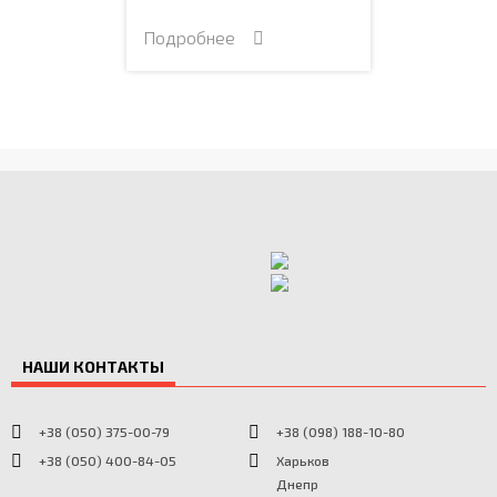
Подробнее
НАШИ КОНТАКТЫ
+38 (050) 375-00-79
+38 (098) 188-10-80
+38 (050) 400-84-05
Харьков
Днепр