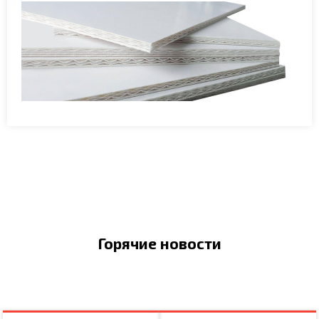
Горячие новости