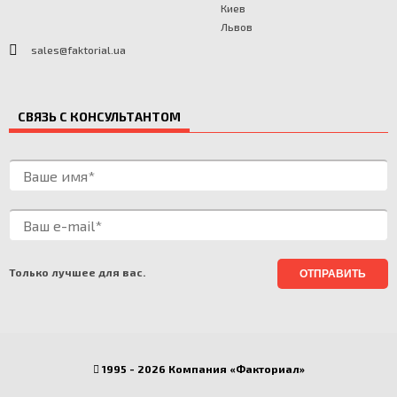
Киев
Львов
sales@faktorial.ua
СВЯЗЬ С КОНСУЛЬТАНТОМ
Только лучшее для вас.
1995 - 2026 Компания «Факториал»