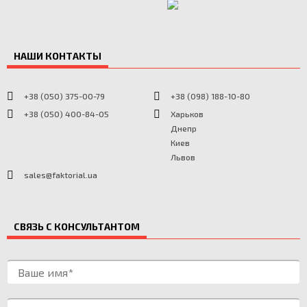
НАШИ КОНТАКТЫ
+38 (050) 375-00-79
+38 (098) 188-10-80
+38 (050) 400-84-05
Харьков
Днепр
Киев
Львов
sales@faktorial.ua
СВЯЗЬ С КОНСУЛЬТАНТОМ