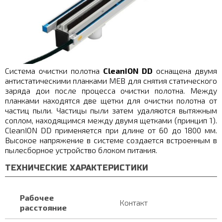
Система очистки полотна
CleanION DD
оснащена двумя
антистатическими планками MEB для снятия статического
заряда дои после процесса очистки полотна. Между
планками находятся две щетки для очистки полотна от
частиц пыли. Частицы пыли затем удаляются вытяжным
соплом, находящимся между двумя щетками (принцип 1).
CleanION DD применяется при длине от 60 до 1800 мм.
Высокое напряжение в системе создается встроенным в
пылесборное устройство блоком питания.
ТЕХНИЧЕСКИЕ ХАРАКТЕРИСТИКИ
Рабочее
Контакт
расстояние