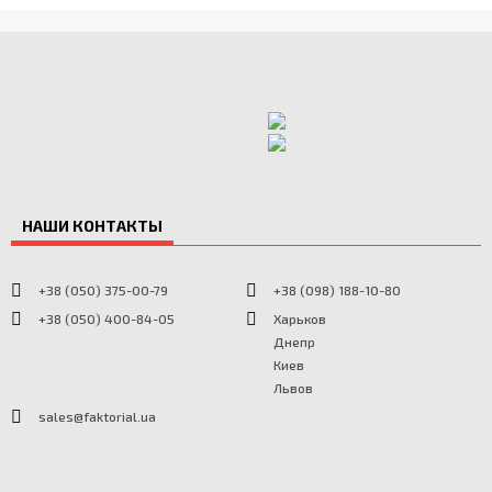
НАШИ КОНТАКТЫ
+38 (050) 375-00-79
+38 (098) 188-10-80
+38 (050) 400-84-05
Харьков
Днепр
Киев
Львов
sales@faktorial.ua