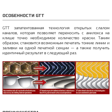
ОСОБЕННОСТИ GTT
GTT запатентованная технология открытых слалом
каналов, которая позволяет переносить с анилокса на
клише точно необходимое количество краски. Таким
образом, становится возможным печатать тонкие линии и
заливки на одной печатной секции — а также получить
идентичный результат в следующий раз.