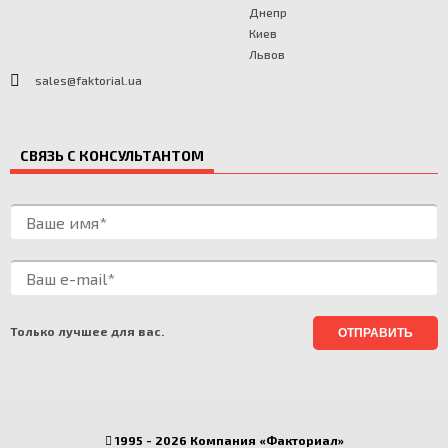
Днепр
Киев
Львов
sales@faktorial.ua
СВЯЗЬ С КОНСУЛЬТАНТОМ
Только лучшее для вас.
1995 - 2026 Компания «Факториал»