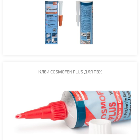
КЛЕИ COSMOFEN PLUS ДЛЯ ПВХ