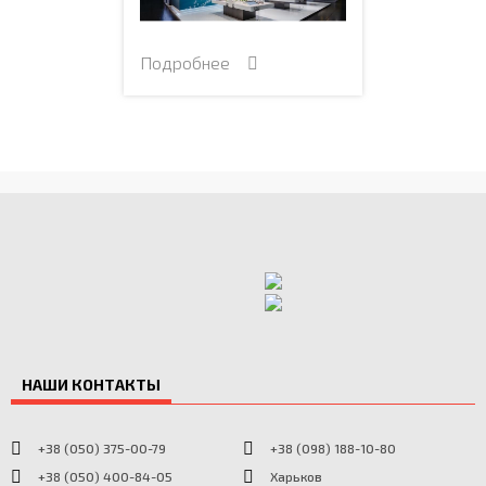
Подробнее
НАШИ КОНТАКТЫ
+38 (050) 375-00-79
+38 (098) 188-10-80
+38 (050) 400-84-05
Харьков