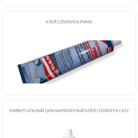
КЛЕЙ COSMOFEN PMMA
УНИВЕРСАЛЬНЫЙ ЦИАНАКРИЛАТНЫЙ КЛЕЙ COSMOFEN CA12