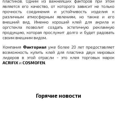
пластиков. Одним из важнейших факторов при этом
является его качество, от которого зависит не только
прочность соединения и устойчивость изделия к
различным атмосферным явлениям, но также и его
внешний вид. Именно хороший клей для акрила и
оргстекла позволит создать эстетичную рекламную
продукцию, которая прослужит долго и будет радовать
своим внешним видом.
Компания
Факториал
уже более 20 лет предоставляет
возможность купить клей для пластика двух мировых
лидеров в этой отрасли - это клея торговых марок
ACRIFIX
и
COSMOFEN
.
Горячие новости