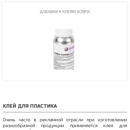
ДОБАВКИ К КЛЕЯМ ACRIFIX
КЛЕЙ ДЛЯ ПЛАСТИКА
Очень часто в рекламной отрасли при изготовлении
разнообразной продукции применяется клея для