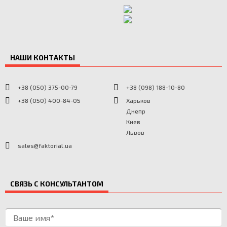
НАШИ КОНТАКТЫ
+38 (050) 375-00-79
+38 (098) 188-10-80
+38 (050) 400-84-05
Харьков
Днепр
Киев
Львов
sales@faktorial.ua
СВЯЗЬ С КОНСУЛЬТАНТОМ