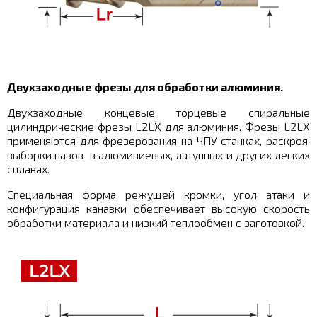
Двухзаходные фрезы для обработки алюминия.
Двухзаходные концевые торцевые спиральные
цилиндрические фрезы L2LX для алюминия. Фрезы L2LX
применяются для фрезерования на ЧПУ станках, раскроя,
выборки пазов в алюминиевых, латунных и других легких
сплавах.
Специальная форма режущей кромки, угол атаки и
конфигурация канавки обеспечивает высокую скорость
обработки материала и низкий теплообмен с заготовкой.