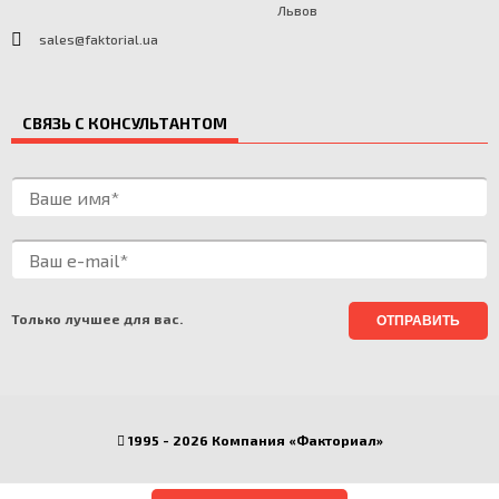
Львов
sales@faktorial.ua
СВЯЗЬ С КОНСУЛЬТАНТОМ
Только лучшее для вас.
1995 - 2026 Компания «Факториал»
Разработчики -