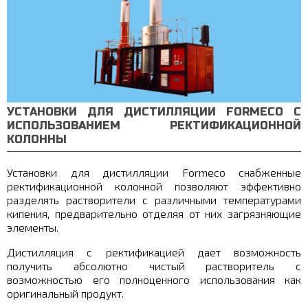
УСТАНОВКИ ДЛЯ ДИСТИЛЛЯЦИИ FORMECO С
ИСПОЛЬЗОВАНИЕМ РЕКТИФИКАЦИОННОЙ
КОЛОННЫ
Установки для дистилляции Formeco снабженные
ректификационной колонной позволяют эффективно
разделять растворители с различными температурами
кипения, предварительно отделяя от них загрязняющие
элементы.
Дистилляция с ректификацией дает возможность
получить абсолютно чистый растворитель с
возможностью его полноценного использования как
оригинальный продукт.