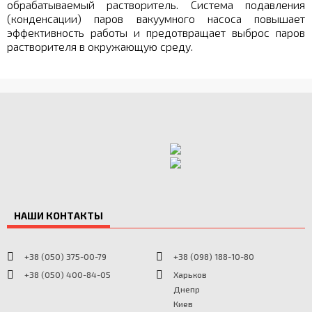
обрабатываемый растворитель. Система подавления
(конденсации) паров вакуумного насоса повышает
эффективность работы и предотвращает выброс паров
растворителя в окружающую среду.
НАШИ КОНТАКТЫ
+38 (050) 375-00-79
+38 (098) 188-10-80
+38 (050) 400-84-05
Харьков
Днепр
Киев