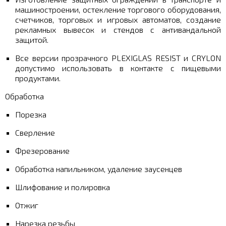
машиностроении, остекление торгового оборудования,
счетчиков, торговых и игровых автоматов, создание
рекламных вывесок и стендов с антивандальной
защитой.
Все версии прозрачного PLEXIGLAS RESIST и CRYLON
допустимо использовать в контакте с пищевыми
продуктами.
Обработка
Порезка
Сверление
Фрезерование
Обработка напильником, удаление заусенцев
Шлифование и полировка
Отжиг
Нарезка резьбы