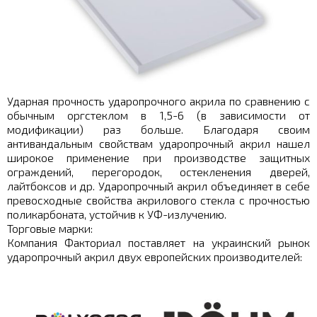
Ударная прочность ударопрочного акрила по сравнению с
обычным оргстеклом в 1,5-6 (в зависимости от
модификации) раз больше. Благодаря своим
антивандальным свойствам ударопрочный акрил нашел
широкое применение при производстве защитных
ограждений, перегородок, остекленения дверей,
лайтбоксов и др. Ударопрочный акрил объединяет в себе
превосходные свойства акрилового стекла с прочностью
поликарбоната, устойчив к УФ-излучению.
Торговые марки:
Компания Факториал поставляет на украинский рынок
ударопрочный акрил двух европейских производителей: