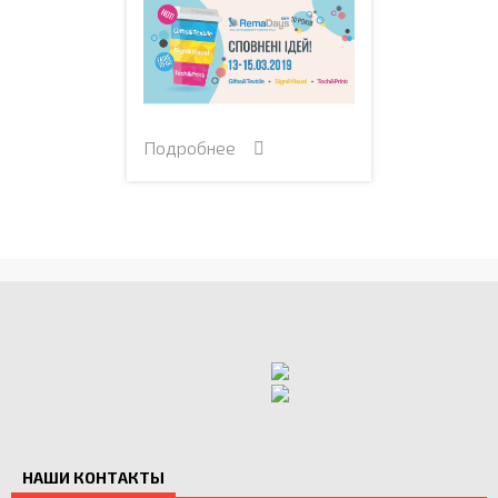
Подробнее
НАШИ КОНТАКТЫ