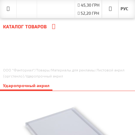
45,30 ГРН
52,20 ГРН
КАТАЛОГ ТОВАРОВ
ООО "Факториал"
/
Товары
/
Материалы для рекламы
/
Листовой акрил
(оргстекло)
/
Ударопрочный акрил
Ударопрочный акрил