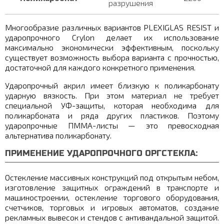
разрушения
Многообразие различных вариантов PLEXIGLAS RESIST и
ударопрочного Crylon делает их использование
максимально экономически эффективным, поскольку
существует возможность выбора варианта с прочностью,
достаточной для каждого конкретного применения.
Ударопрочный акрил имеет близкую к поликарбонату
ударную вязкость. При этом материал не требует
специальной УФ-защиты, которая необходима для
поликарбоната и ряда других пластиков. Поэтому
ударопрочные ПММА-листы — это превосходная
альтернатива поликарбонату.
ПРИМЕНЕНИЕ УДАРОПРОЧНОГО ОРГСТЕКЛА:
Остекление массивных конструкций под открытым небом,
изготовление защитных ограждений в транспорте и
машиностроении, остекление торгового оборудования,
счетчиков, торговых и игровых автоматов, создание
рекламных вывесок и стендов с антивандальной защитой.