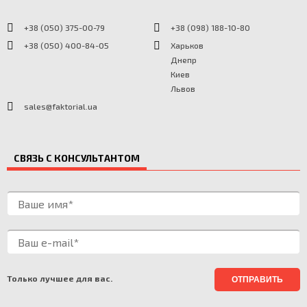
+38 (050) 375-00-79
+38 (098) 188-10-80
+38 (050) 400-84-05
Харьков
Днепр
Киев
Львов
sales@faktorial.ua
СВЯЗЬ С КОНСУЛЬТАНТОМ
Только лучшее для вас.